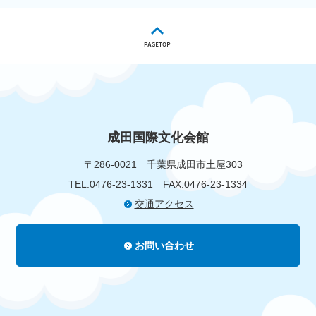
成田国際文化会館
〒286-0021
千葉県成田市土屋303
TEL.0476-23-1331
FAX.0476-23-1334
交通アクセス
お問い合わせ