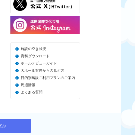
施設の空き状況
資料ダウンロード
ホールデビューガイド
大ホール客席からの見え方
目的別施設ご利用プランのご案内
周辺情報
よくある質問
てぶ