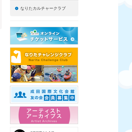
なりたカルチャークラブ