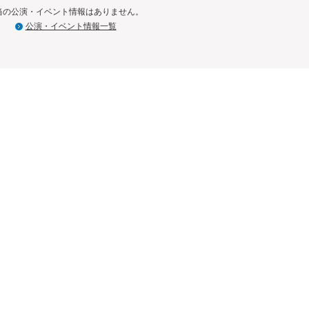
当の公演・イベント情報はありません。
公演・イベント情報一覧