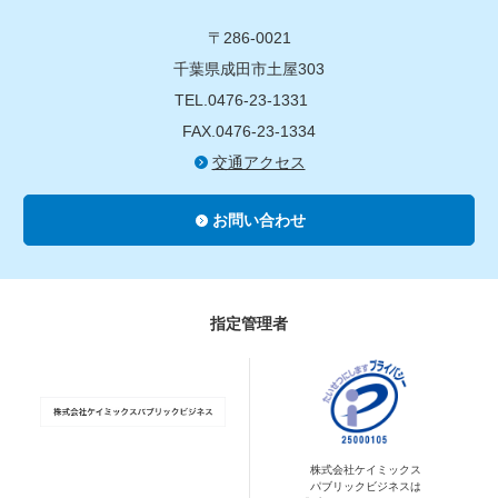
〒286-0021
千葉県成田市土屋303
TEL.0476-23-1331
FAX.0476-23-1334
交通アクセス
お問い合わせ
指定管理者
株式会社ケイミックス
パブリックビジネスは