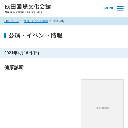
MENU
TOPページ
公演･イベント情報
健康診断
公演・イベント情報
2021年4月18日(日)
健康診断