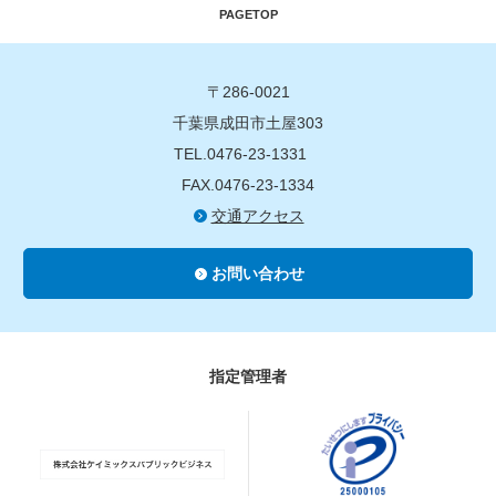
PAGETOP
〒286-0021
千葉県成田市土屋303
TEL.0476-23-1331
FAX.0476-23-1334
交通アクセス
お問い合わせ
指定管理者