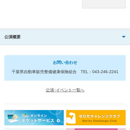
公演概要
お問い合わせ
千葉県自動車販売整備健康保険組合 TEL：043-246-2241
公演･イベント一覧へ