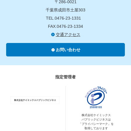
〒286-0021
千葉県成田市土屋303
TEL.0476-23-1331
FAX.0476-23-1334
交通アクセス
お問い合わせ
指定管理者
株式会社ケイミックス
パブリックビジネスは
「プライバシーマーク」を
取得しております