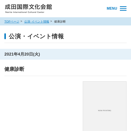
MENU
TOPページ
公演･イベント情報
健康診断
公演・イベント情報
2021年4月20日(火)
健康診断