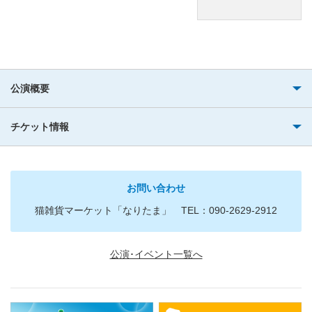
公演概要
チケット情報
お問い合わせ
猫雑貨マーケット「なりたま」 TEL：090-2629-2912
公演･イベント一覧へ