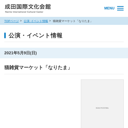
MENU
TOPページ
公演･イベント情報
猫雑貨マーケット「なりたま」
公演・イベント情報
2021年5月9日(日)
猫雑貨マーケット「なりたま」