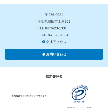
〒286-0021
千葉県成田市土屋303
TEL.0476-23-1331
FAX.0476-23-1334
交通アクセス
お問い合わせ
指定管理者