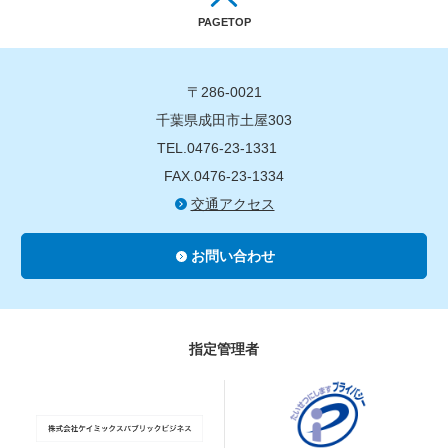
PAGETOP
〒286-0021
千葉県成田市土屋303
TEL.0476-23-1331
FAX.0476-23-1334
交通アクセス
お問い合わせ
指定管理者