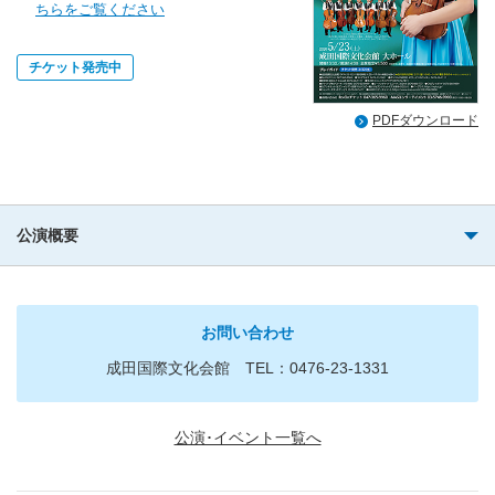
ちらをご覧ください
チケット発売中
PDFダウンロード
公演概要
お問い合わせ
成田国際文化会館 TEL：0476-23-1331
公演･イベント一覧へ