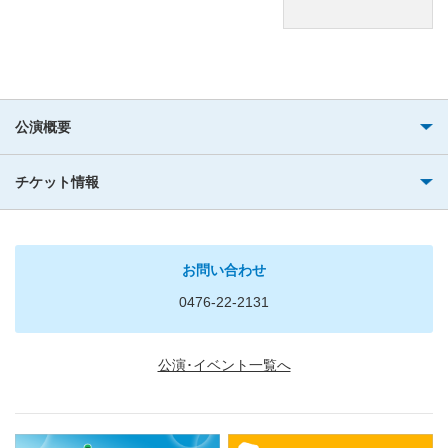
公演概要
チケット情報
お問い合わせ
0476-22-2131
公演･イベント一覧へ