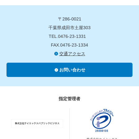
〒286-0021
千葉県成田市土屋303
TEL.0476-23-1331
FAX.0476-23-1334
交通アクセス
お問い合わせ
指定管理者