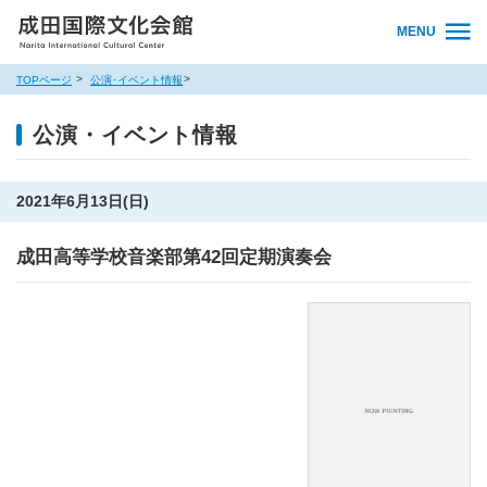
MENU
TOPページ
公演･イベント情報
公演・イベント情報
2021年6月13日(日)
成田高等学校音楽部第42回定期演奏会