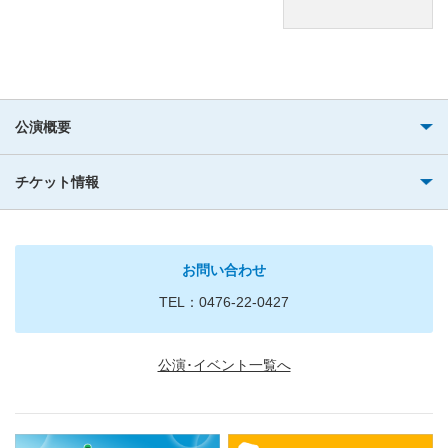
公演概要
チケット情報
お問い合わせ
TEL：0476-22-0427
公演･イベント一覧へ