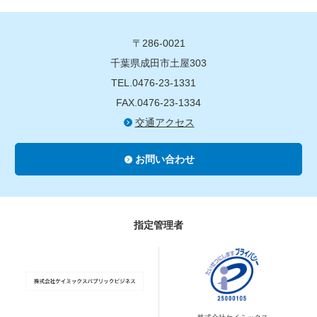
〒286-0021
千葉県成田市土屋303
TEL.0476-23-1331
FAX.0476-23-1334
交通アクセス
お問い合わせ
指定管理者