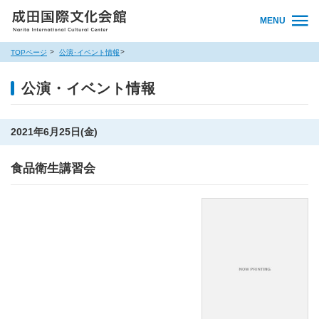
MENU
TOPページ
公演･イベント情報
公演・イベント情報
2021年6月25日(金)
食品衛生講習会