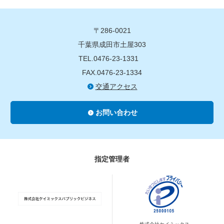
〒286-0021
千葉県成田市土屋303
TEL.0476-23-1331
FAX.0476-23-1334
交通アクセス
お問い合わせ
指定管理者