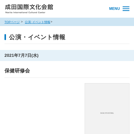
MENU
TOPページ
公演･イベント情報
公演・イベント情報
2021年7月7日(水)
保健研修会