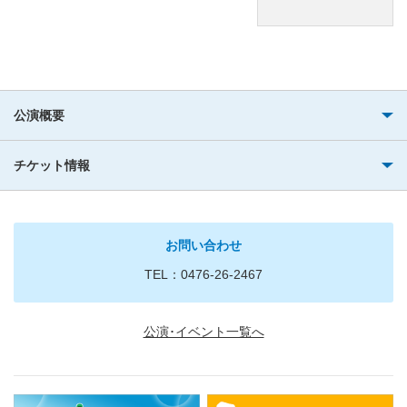
公演概要
チケット情報
お問い合わせ
TEL：0476-26-2467
公演･イベント一覧へ