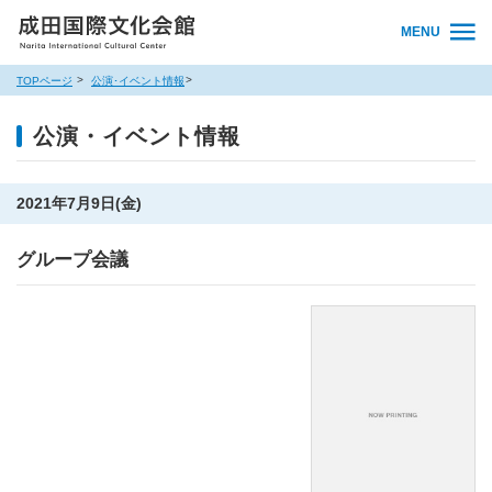
MENU
TOPページ
公演･イベント情報
公演・イベント情報
2021年7月9日(金)
グループ会議