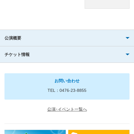
公演概要
チケット情報
お問い合わせ
TEL：0476-23-8855
公演･イベント一覧へ