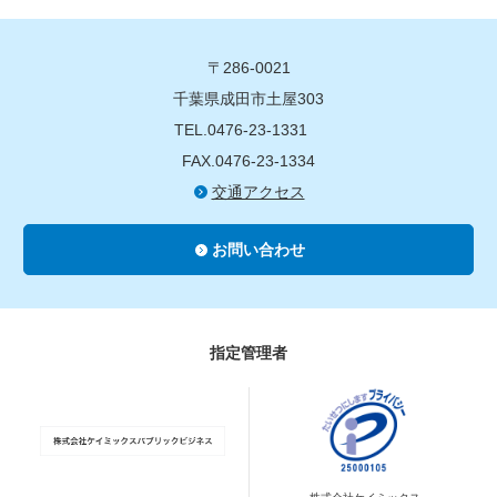
〒286-0021
千葉県成田市土屋303
TEL.0476-23-1331
FAX.0476-23-1334
交通アクセス
お問い合わせ
指定管理者