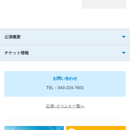
公演概要
チケット情報
お問い合わせ
TEL：043-224-7601
公演･イベント一覧へ