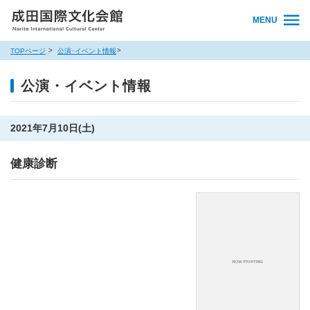
MENU
TOPページ
公演･イベント情報
公演・イベント情報
2021年7月10日(土)
健康診断