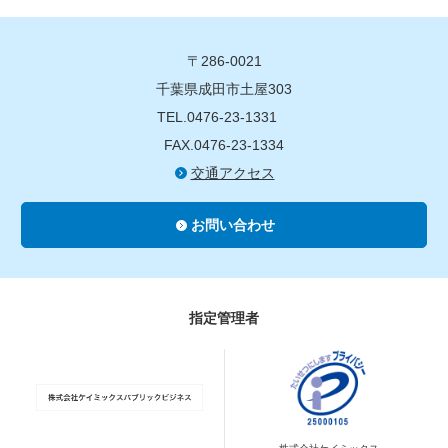
〒286-0021
千葉県成田市土屋303
TEL.0476-23-1331
FAX.0476-23-1334
交通アクセス
お問い合わせ
指定管理者