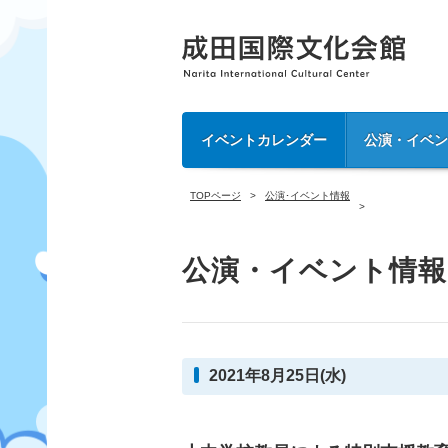
イベントカレンダー
公演・イベ
TOPページ
公演･イベント情報
公演・イベント情報
2021年8月25日(水)