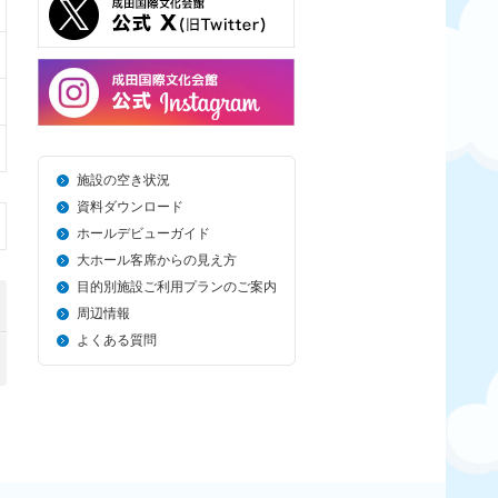
施設の空き状況
資料ダウンロード
ホールデビューガイド
大ホール客席からの見え方
目的別施設ご利用プランのご案内
周辺情報
よくある質問