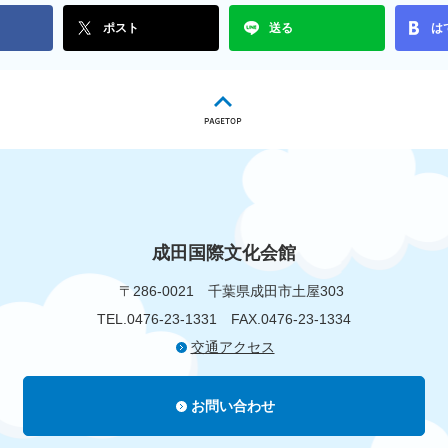
ポスト
送る
は
成田国際文化会館
〒286-0021
千葉県成田市土屋303
TEL.0476-23-1331
FAX.0476-23-1334
交通アクセス
お問い合わせ