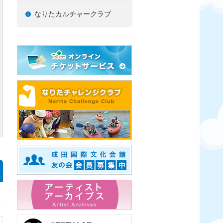
なりたカルチャークラブ