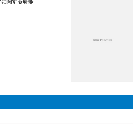
育に関する研修