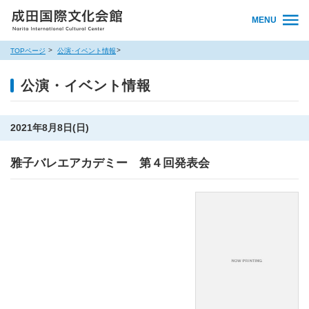
MENU
TOPページ
公演･イベント情報
公演・イベント情報
2021年8月8日(日)
雅子バレエアカデミー 第４回発表会