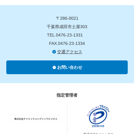
〒286-0021
千葉県成田市土屋303
TEL.0476-23-1331
FAX.0476-23-1334
交通アクセス
お問い合わせ
指定管理者