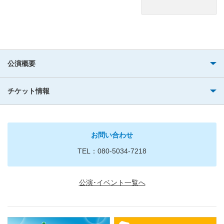
公演概要
チケット情報
お問い合わせ
TEL：080-5034-7218
公演･イベント一覧へ