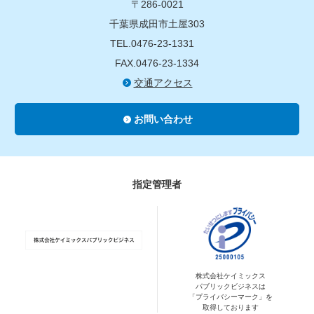
〒286-0021
千葉県成田市土屋303
TEL.0476-23-1331
FAX.0476-23-1334
交通アクセス
お問い合わせ
指定管理者
株式会社ケイミックス
パブリックビジネスは
「プライバシーマーク」を
取得しております