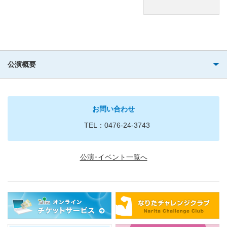
公演概要
お問い合わせ
TEL：0476-24-3743
公演･イベント一覧へ