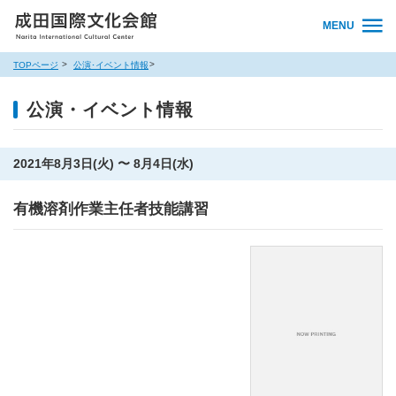
MENU
TOPページ
公演･イベント情報
公演・イベント情報
2021年8月3日(火) 〜 8月4日(水)
有機溶剤作業主任者技能講習