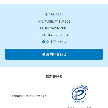
〒286-0021
千葉県成田市土屋303
TEL.0476-23-1331
FAX.0476-23-1334
交通アクセス
お問い合わせ
指定管理者