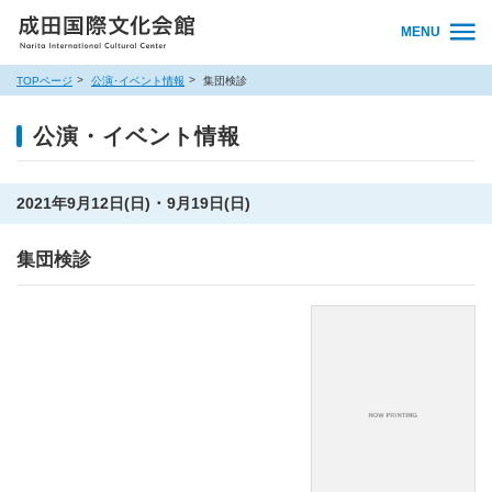
MENU
TOPページ
公演･イベント情報
集団検診
公演・イベント情報
2021年9月12日(日) ･ 9月19日(日)
集団検診