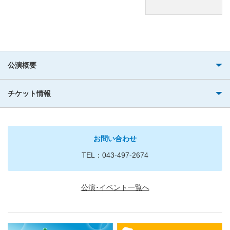
公演概要
チケット情報
お問い合わせ
TEL：043-497-2674
公演･イベント一覧へ