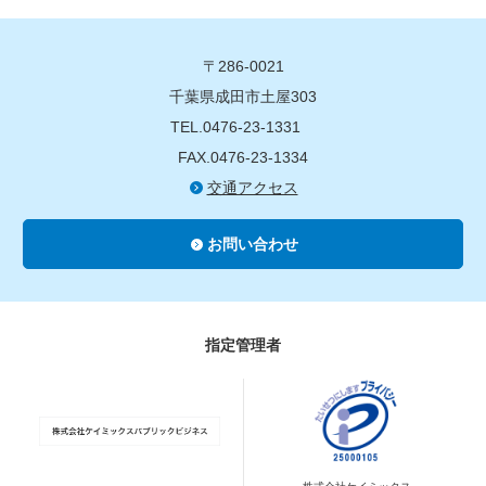
〒286-0021
千葉県成田市土屋303
TEL.0476-23-1331
FAX.0476-23-1334
交通アクセス
お問い合わせ
指定管理者