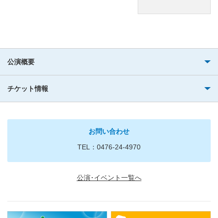
公演概要
チケット情報
お問い合わせ
TEL：0476-24-4970
公演･イベント一覧へ