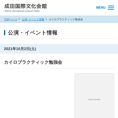
MENU
TOPページ
公演･イベント情報
カイロプラクティック勉強会
公演・イベント情報
2021年10月2日(土)
カイロプラクティック勉強会