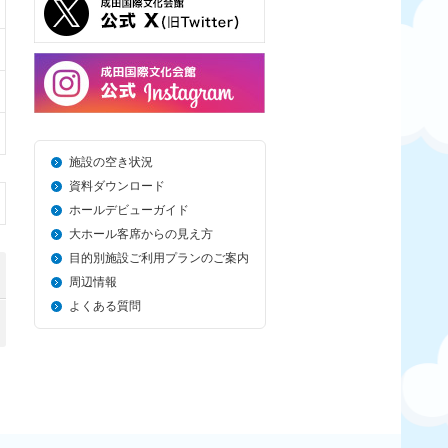
施設の空き状況
資料ダウンロード
ホールデビューガイド
大ホール客席からの見え方
目的別施設ご利用プランのご案内
周辺情報
よくある質問