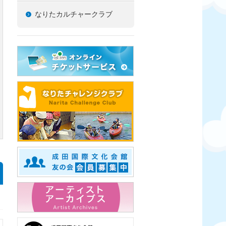
なりたカルチャークラブ