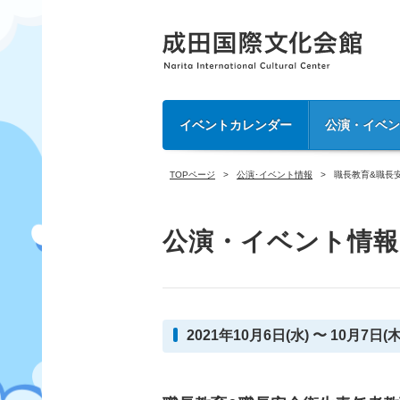
イベントカレンダー
公演・イベ
TOPページ
公演･イベント情報
職長教育&職長
公演・イベント情報
2021年10月6日(水) 〜 10月7日(木