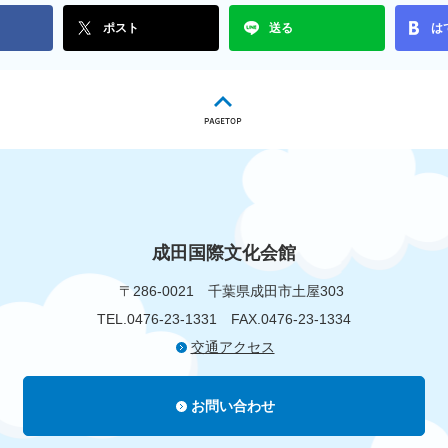
ポスト
送る
は
成田国際文化会館
〒286-0021
千葉県成田市土屋303
TEL.0476-23-1331
FAX.0476-23-1334
交通アクセス
お問い合わせ