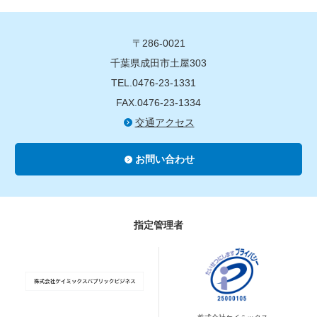
〒286-0021
千葉県成田市土屋303
TEL.0476-23-1331
FAX.0476-23-1334
交通アクセス
お問い合わせ
指定管理者