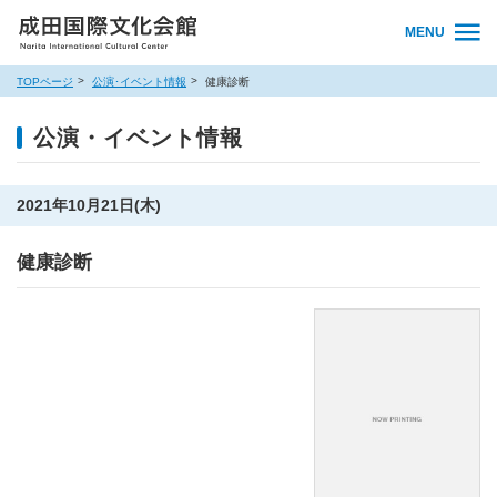
MENU
TOPページ
公演･イベント情報
健康診断
公演・イベント情報
2021年10月21日(木)
健康診断