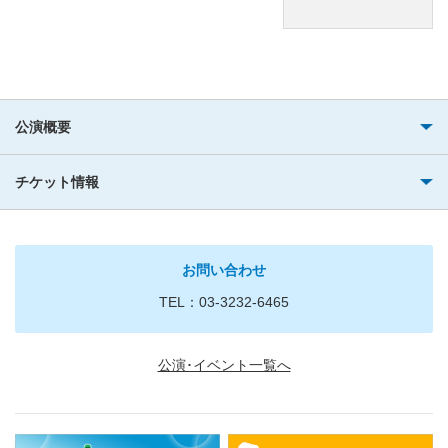
公演概要
チケット情報
お問い合わせ
TEL：03-3232-6465
公演･イベント一覧へ