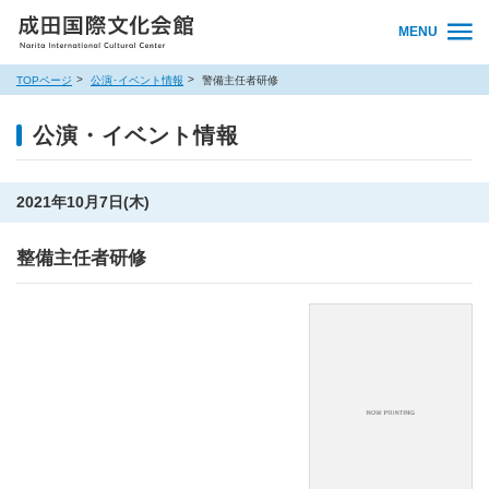
MENU
TOPページ
公演･イベント情報
警備主任者研修
公演・イベント情報
2021年10月7日(木)
整備主任者研修