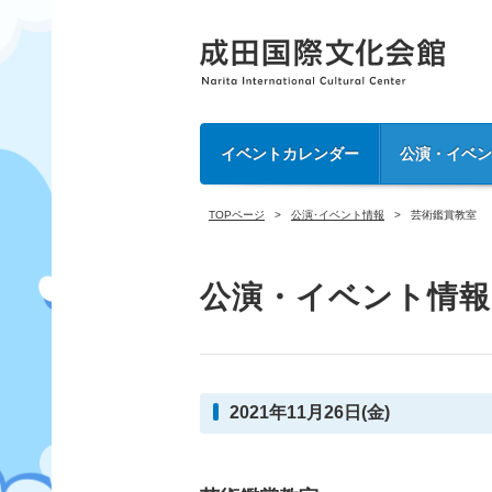
イベントカレンダー
公演・イベ
TOPページ
公演･イベント情報
芸術鑑賞教室
公演・イベント情報
2021年11月26日(金)