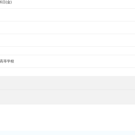
6日(金)
高等学校