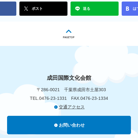
ポスト
送る
は
成田国際文化会館
〒286-0021
千葉県成田市土屋303
TEL.0476-23-1331
FAX.0476-23-1334
交通アクセス
お問い合わせ