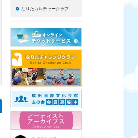
なりたカルチャークラブ