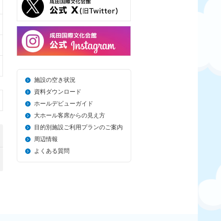
施設の空き状況
資料ダウンロード
ホールデビューガイド
大ホール客席からの見え方
目的別施設ご利用プランのご案内
周辺情報
よくある質問