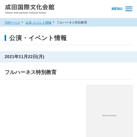
MENU
TOPページ
公演･イベント情報
フルハーネス特別教育
公演・イベント情報
2021年11月22日(月)
フルハーネス特別教育