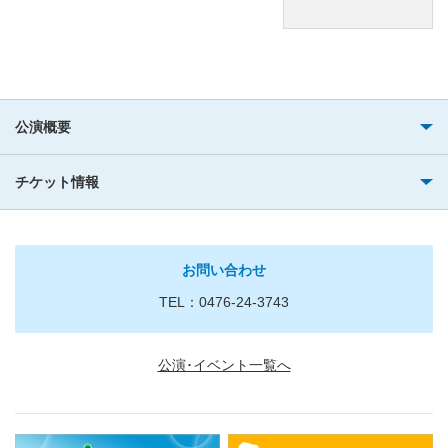
公演概要
チケット情報
お問い合わせ
TEL：0476-24-3743
公演･イベント一覧へ