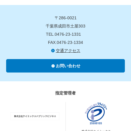
〒286-0021
千葉県成田市土屋303
TEL.0476-23-1331
FAX.0476-23-1334
交通アクセス
お問い合わせ
指定管理者