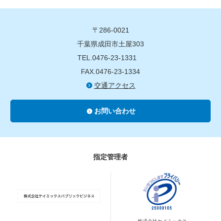
〒286-0021
千葉県成田市土屋303
TEL.0476-23-1331
FAX.0476-23-1334
交通アクセス
お問い合わせ
指定管理者