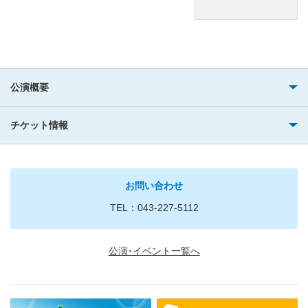
公演概要
チケット情報
お問い合わせ
TEL：043-227-5112
公演･イベント一覧へ