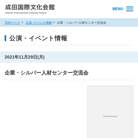
MENU
TOPページ
公演･イベント情報
企業・シルバー人材センター交流会
公演・イベント情報
2021年11月29日(月)
企業・シルバー人材センター交流会