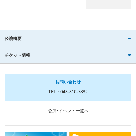
公演概要
チケット情報
お問い合わせ
TEL：043-310-7882
公演･イベント一覧へ