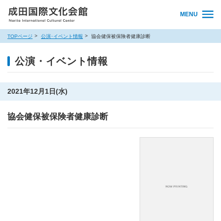
MENU
TOPページ
公演･イベント情報
協会健保被保険者健康診断
公演・イベント情報
2021年12月1日(水)
協会健保被保険者健康診断