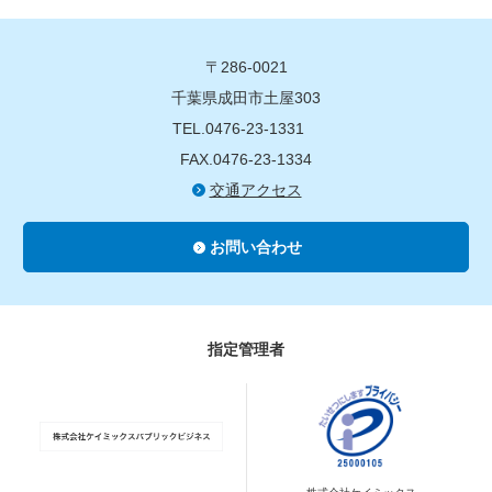
〒286-0021
千葉県成田市土屋303
TEL.0476-23-1331
FAX.0476-23-1334
交通アクセス
お問い合わせ
指定管理者