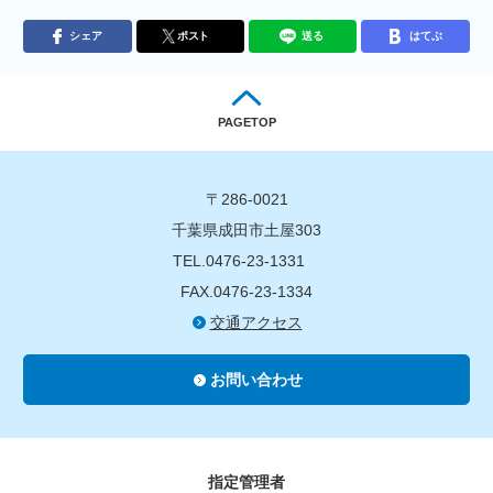
シェア
ポスト
送る
はてぶ
PAGETOP
〒286-0021
千葉県成田市土屋303
TEL.0476-23-1331
FAX.0476-23-1334
交通アクセス
お問い合わせ
指定管理者