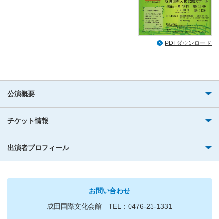
PDFダウンロード
公演概要
チケット情報
出演者プロフィール
お問い合わせ
成田国際文化会館 TEL：0476-23-1331