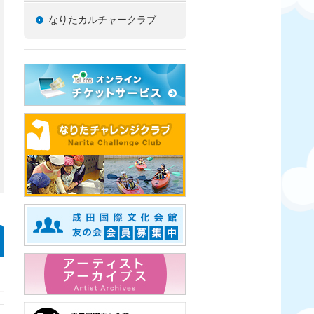
なりたカルチャークラブ