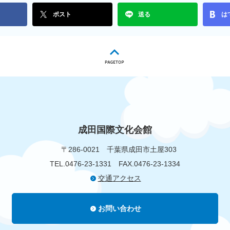
ポスト
送る
は
成田国際文化会館
〒286-0021
千葉県成田市土屋303
TEL.0476-23-1331
FAX.0476-23-1334
交通アクセス
お問い合わせ