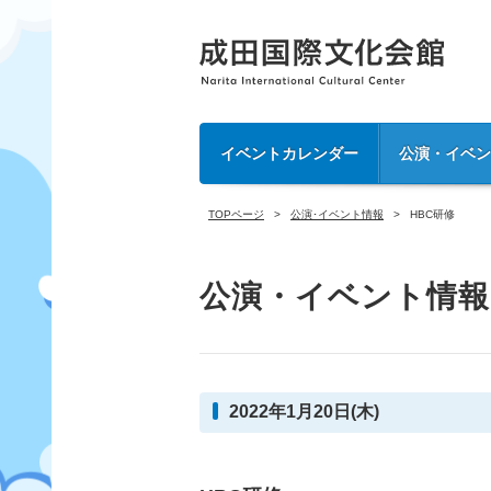
イベントカレンダー
公演・イベ
TOPページ
公演･イベント情報
HBC研修
公演・イベント情報
2022年1月20日(木)