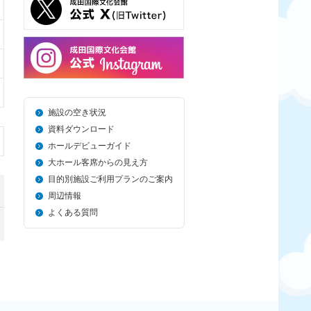
施設の空き状況
資料ダウンロード
ホールデビューガイド
大ホール客席からの見え方
目的別施設ご利用プランのご案内
周辺情報
よくある質問