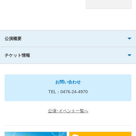
公演概要
チケット情報
お問い合わせ
TEL：0476-24-4970
公演･イベント一覧へ