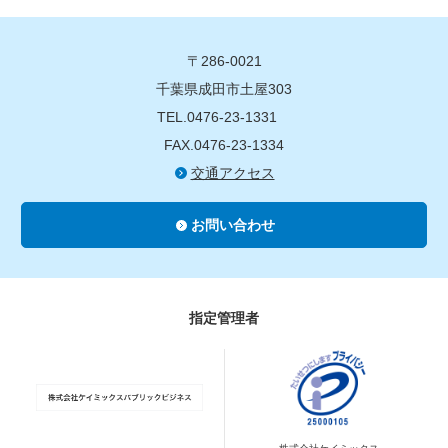
〒286-0021
千葉県成田市土屋303
TEL.0476-23-1331
FAX.0476-23-1334
交通アクセス
お問い合わせ
指定管理者