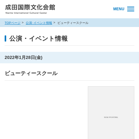
MENU
TOPページ
公演･イベント情報
ビューティースクール
公演・イベント情報
2022年1月28日(金)
ビューティースクール