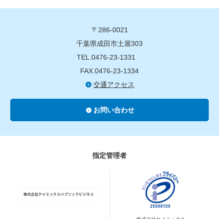
〒286-0021
千葉県成田市土屋303
TEL.0476-23-1331
FAX.0476-23-1334
交通アクセス
お問い合わせ
指定管理者