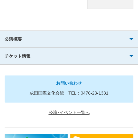
公演概要
チケット情報
お問い合わせ
成田国際文化会館 TEL：0476-23-1331
公演･イベント一覧へ