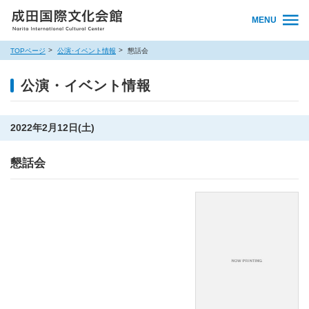
MENU
TOPページ
公演･イベント情報
懇話会
公演・イベント情報
2022年2月12日(土)
懇話会