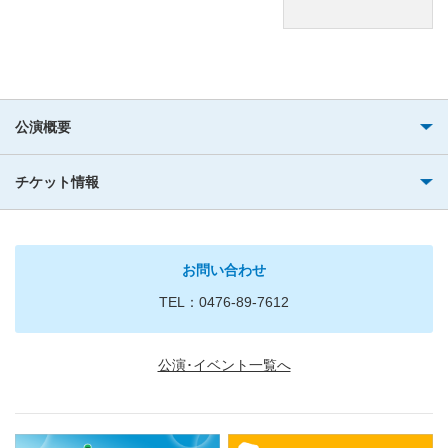
公演概要
チケット情報
お問い合わせ
TEL：0476-89-7612
公演･イベント一覧へ