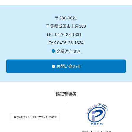
〒286-0021
千葉県成田市土屋303
TEL.0476-23-1331
FAX.0476-23-1334
交通アクセス
お問い合わせ
指定管理者