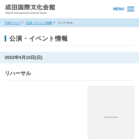
MENU
TOPページ
公演･イベント情報
リハーサル
公演・イベント情報
2022年4月10日(日)
リハーサル