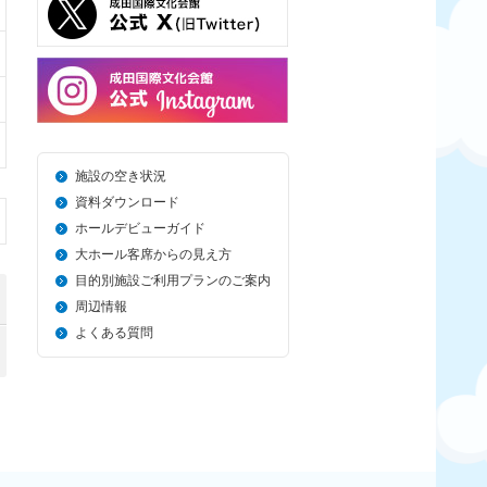
施設の空き状況
資料ダウンロード
ホールデビューガイド
大ホール客席からの見え方
目的別施設ご利用プランのご案内
周辺情報
よくある質問