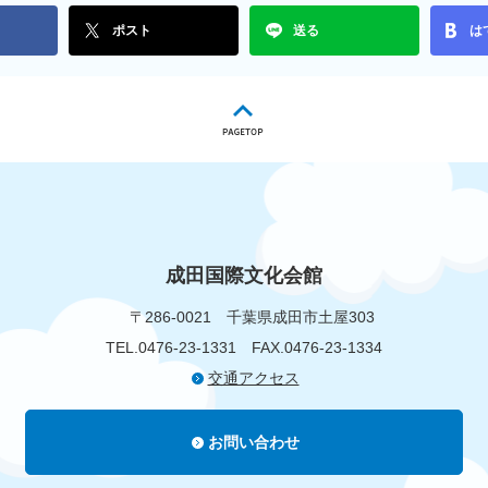
ポスト
送る
は
成田国際文化会館
〒286-0021
千葉県成田市土屋303
TEL.0476-23-1331
FAX.0476-23-1334
交通アクセス
お問い合わせ