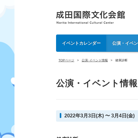
イベントカレンダー
公演・イベ
TOPページ
公演･イベント情報
健康診断
公演・イベント情報
2022年3月3日(木) 〜 3月4日(金)