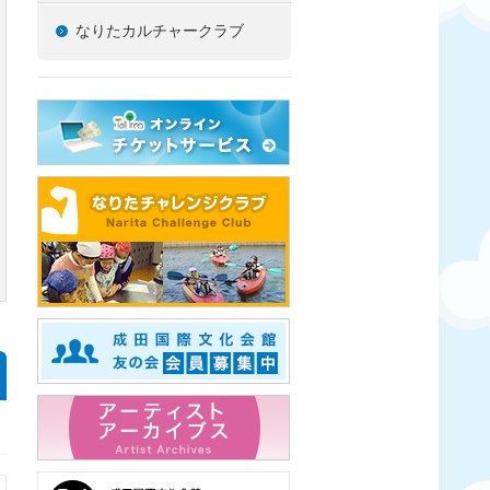
なりたカルチャークラブ