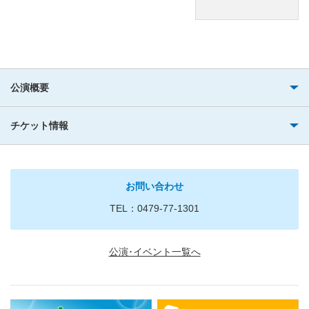
公演概要
チケット情報
お問い合わせ
TEL：0479-77-1301
公演･イベント一覧へ