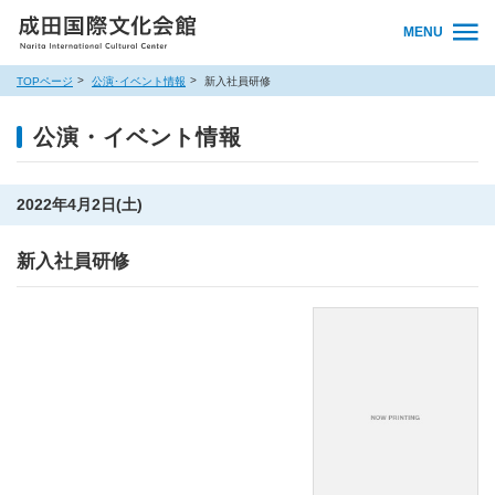
MENU
TOPページ
公演･イベント情報
新入社員研修
公演・イベント情報
2022年4月2日(土)
新入社員研修