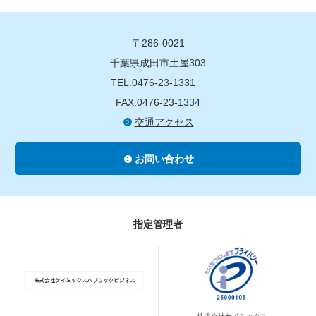
〒286-0021
千葉県成田市土屋303
TEL.0476-23-1331
FAX.0476-23-1334
交通アクセス
お問い合わせ
指定管理者