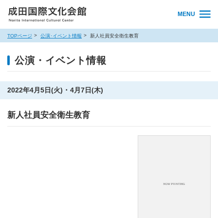
MENU
TOPページ
公演･イベント情報
新人社員安全衛生教育
公演・イベント情報
2022年4月5日(火) ･ 4月7日(木)
新人社員安全衛生教育