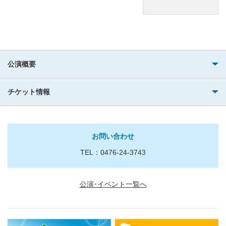
公演概要
チケット情報
お問い合わせ
TEL：0476-24-3743
公演･イベント一覧へ