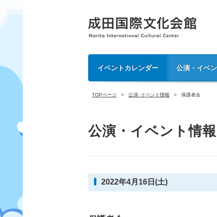
イベントカレンダー
公演・イベ
TOPページ
公演･イベント情報
保護者会
公演・イベント情報
2022年4月16日(土)