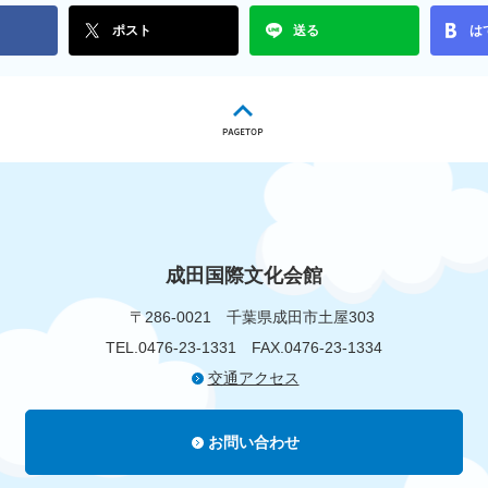
ポスト
送る
は
成田国際文化会館
〒286-0021
千葉県成田市土屋303
TEL.0476-23-1331
FAX.0476-23-1334
交通アクセス
お問い合わせ