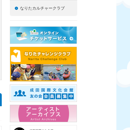
なりたカルチャークラブ