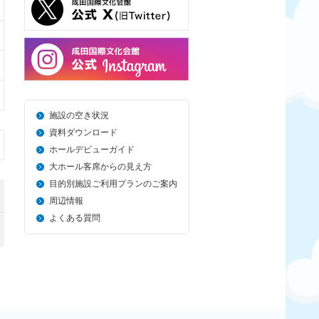
施設の空き状況
資料ダウンロード
ホールデビューガイド
大ホール客席からの見え方
目的別施設ご利用プランのご案内
周辺情報
よくある質問