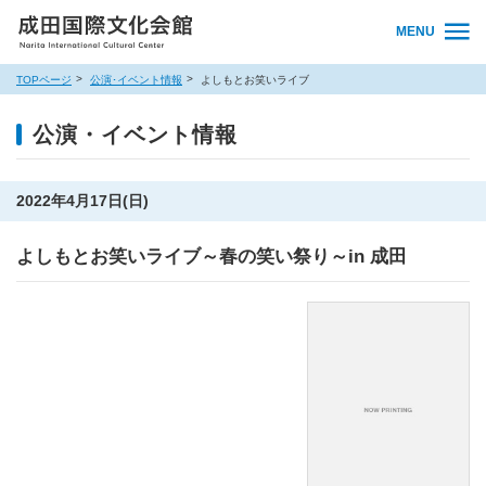
MENU
TOPページ
公演･イベント情報
よしもとお笑いライブ
公演・イベント情報
2022年4月17日(日)
よしもとお笑いライブ～春の笑い祭り～in 成田