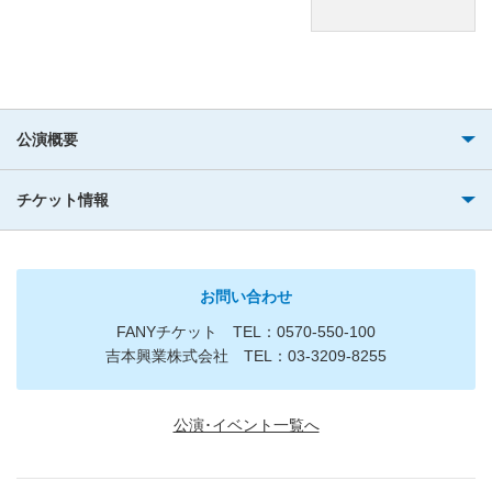
公演概要
チケット情報
お問い合わせ
FANYチケット TEL：0570-550-100
吉本興業株式会社 TEL：03-3209-8255
公演･イベント一覧へ