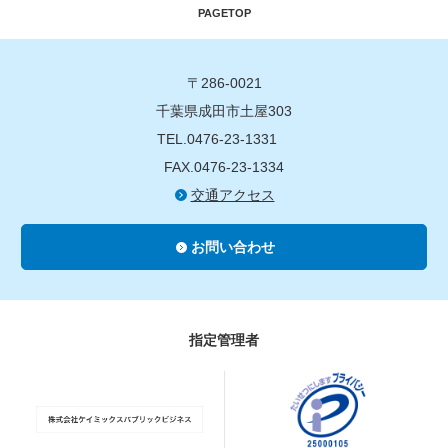
PAGETOP
〒286-0021
千葉県成田市土屋303
TEL.0476-23-1331
FAX.0476-23-1334
交通アクセス
お問い合わせ
指定管理者