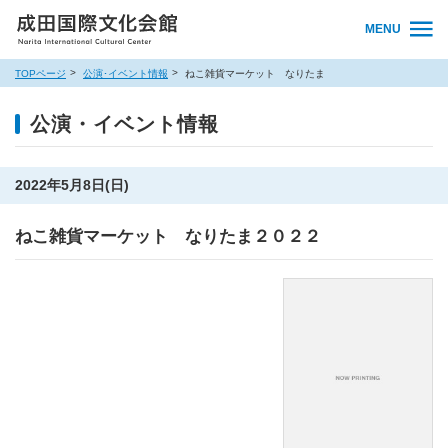
MENU
TOPページ
公演･イベント情報
ねこ雑貨マーケット なりたま
公演・イベント情報
2022年5月8日(日)
ねこ雑貨マーケット なりたま２０２２