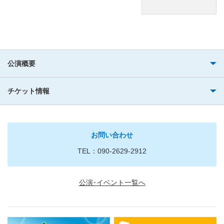
公演概要
チケット情報
お問い合わせ
TEL：090-2629-2912
公演･イベント一覧へ