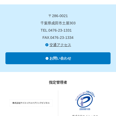
〒286-0021
千葉県成田市土屋303
TEL.0476-23-1331
FAX.0476-23-1334
交通アクセス
お問い合わせ
指定管理者