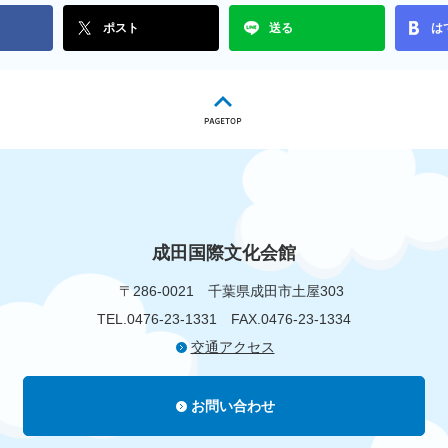
ポスト
送る
は
成田国際文化会館
〒286-0021
千葉県成田市土屋303
TEL.0476-23-1331
FAX.0476-23-1334
交通アクセス
お問い合わせ