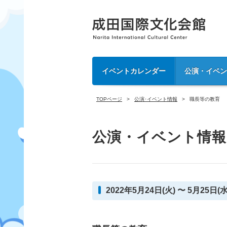
イベントカレンダー
公演・イベ
TOPページ
公演･イベント情報
職長等の教育
公演・イベント情報
2022年5月24日(火) 〜 5月25日(水