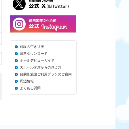
施設の空き状況
資料ダウンロード
ホールデビューガイド
大ホール客席からの見え方
目的別施設ご利用プランのご案内
周辺情報
よくある質問