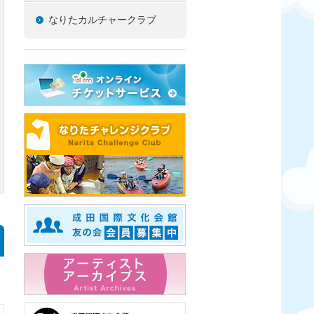
なりたカルチャークラブ