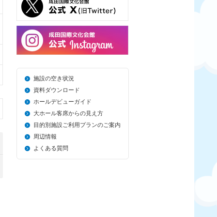
施設の空き状況
資料ダウンロード
ホールデビューガイド
大ホール客席からの見え方
目的別施設ご利用プランのご案内
周辺情報
よくある質問