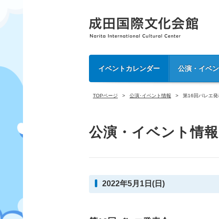
イベントカレンダー
公演・イベ
TOPページ
公演･イベント情報
第16回バレエ発
公演・イベント情報
2022年5月1日(日)