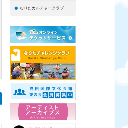
なりたカルチャークラブ