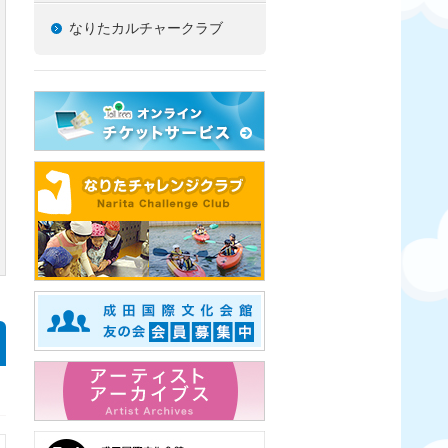
なりたカルチャークラブ