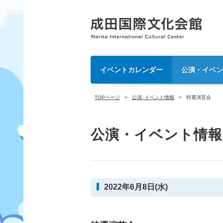
イベントカレンダー
公演・イベ
TOPページ
公演･イベント情報
特選演芸会
公演・イベント情報
2022年6月8日(水)