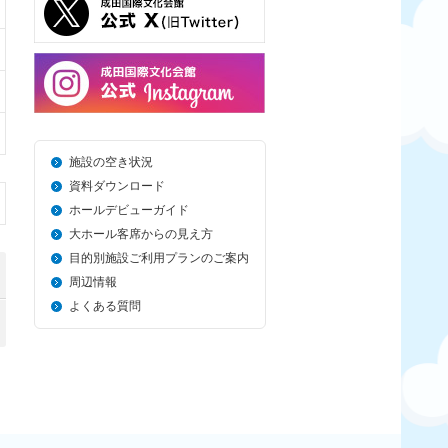
施設の空き状況
資料ダウンロード
ホールデビューガイド
大ホール客席からの見え方
目的別施設ご利用プランのご案内
周辺情報
よくある質問