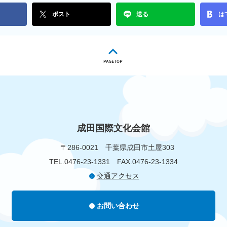
ポスト
送る
は
成田国際文化会館
〒286-0021
千葉県成田市土屋303
TEL.0476-23-1331
FAX.0476-23-1334
交通アクセス
お問い合わせ