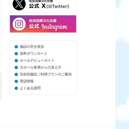
施設の空き状況
資料ダウンロード
ホールデビューガイド
大ホール客席からの見え方
目的別施設ご利用プランのご案内
周辺情報
よくある質問