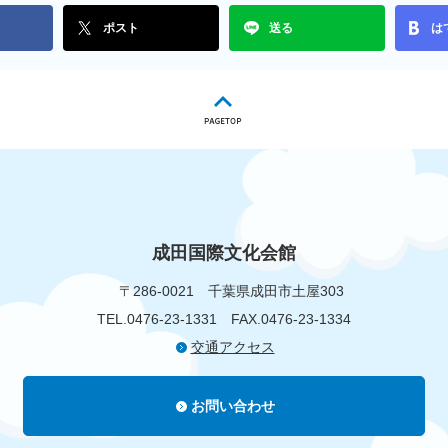
ポスト
送る
は
成田国際文化会館
〒286-0021
千葉県成田市土屋303
TEL.0476-23-1331
FAX.0476-23-1334
交通アクセス
お問い合わせ