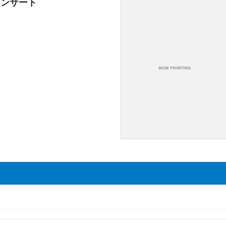
コンサート