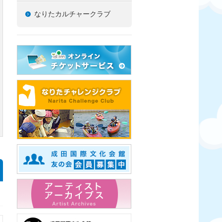
なりたカルチャークラブ