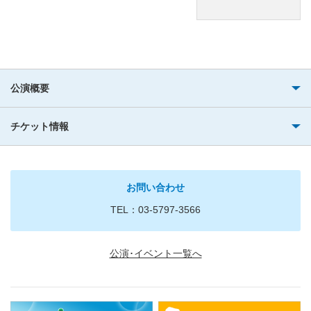
公演概要
チケット情報
お問い合わせ
TEL：03-5797-3566
公演･イベント一覧へ