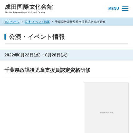
MENU
TOPページ
公演･イベント情報
千葉県放課後児童支援員認定資格研修
公演・イベント情報
2022年6月22日(水) ･ 6月28日(火)
千葉県放課後児童支援員認定資格研修