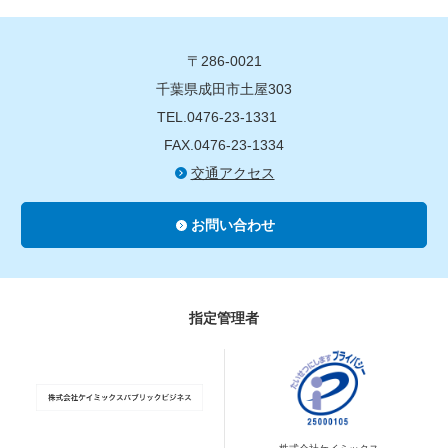
〒286-0021
千葉県成田市土屋303
TEL.0476-23-1331
FAX.0476-23-1334
交通アクセス
お問い合わせ
指定管理者