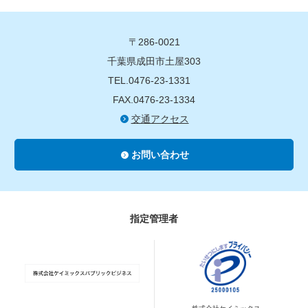
〒286-0021
千葉県成田市土屋303
TEL.0476-23-1331
FAX.0476-23-1334
交通アクセス
お問い合わせ
指定管理者