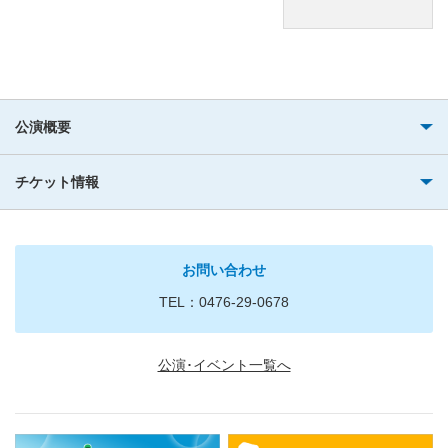
公演概要
チケット情報
お問い合わせ
TEL：0476-29-0678
公演･イベント一覧へ