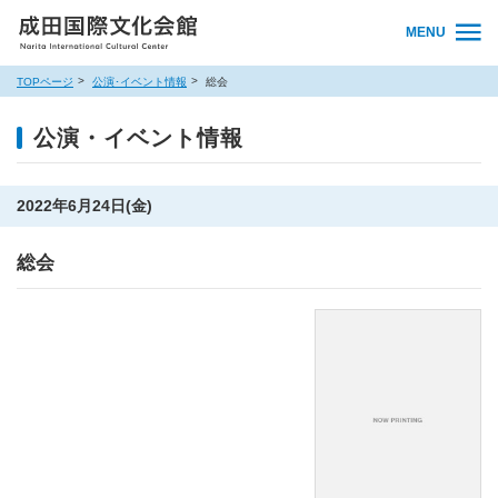
MENU
TOPページ
公演･イベント情報
総会
公演・イベント情報
2022年6月24日(金)
総会