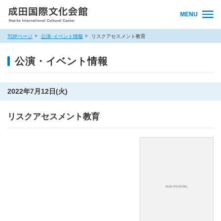
MENU
TOPページ
公演･イベント情報
リスクアセスメント教育
公演・イベント情報
2022年7月12日(火)
リスクアセスメント教育