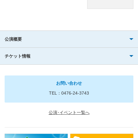
公演概要
チケット情報
お問い合わせ
TEL：0476-24-3743
公演･イベント一覧へ