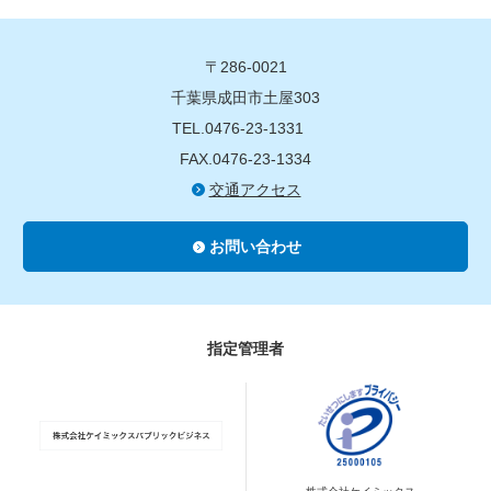
〒286-0021
千葉県成田市土屋303
TEL.0476-23-1331
FAX.0476-23-1334
交通アクセス
お問い合わせ
指定管理者