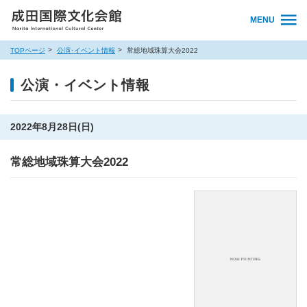
MENU
TOPページ
公演･イベント情報
常総地域珠算大会2022
公演・イベント情報
2022年8月28日(日)
常総地域珠算大会2022