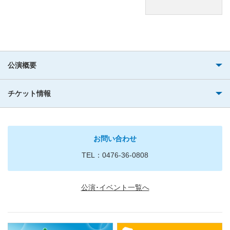
公演概要
チケット情報
お問い合わせ
TEL：0476-36-0808
公演･イベント一覧へ