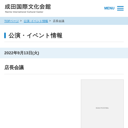
MENU
TOPページ
公演･イベント情報
店長会議
公演・イベント情報
2022年9月13日(火)
店長会議