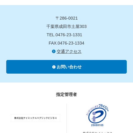
〒286-0021
千葉県成田市土屋303
TEL.0476-23-1331
FAX.0476-23-1334
交通アクセス
お問い合わせ
指定管理者