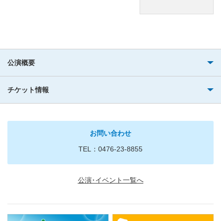
公演概要
チケット情報
お問い合わせ
TEL：0476-23-8855
公演･イベント一覧へ