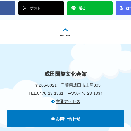
ポスト
送る
は
成田国際文化会館
〒286-0021
千葉県成田市土屋303
TEL.0476-23-1331
FAX.0476-23-1334
交通アクセス
お問い合わせ