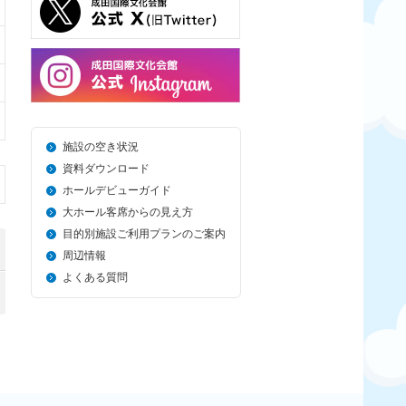
施設の空き状況
資料ダウンロード
ホールデビューガイド
大ホール客席からの見え方
目的別施設ご利用プランのご案内
周辺情報
よくある質問