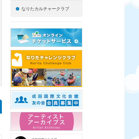
なりたカルチャークラブ