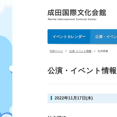
イベントカレンダー
公演・イベ
TOPページ
公演･イベント情報
社内研修
公演・イベント情報
2022年11月17日(木)