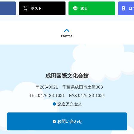
ポスト
送る
は
成田国際文化会館
〒286-0021
千葉県成田市土屋303
TEL.0476-23-1331
FAX.0476-23-1334
交通アクセス
お問い合わせ