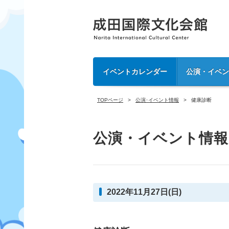
イベントカレンダー
公演・イベ
TOPページ
公演･イベント情報
健康診断
公演・イベント情報
2022年11月27日(日)