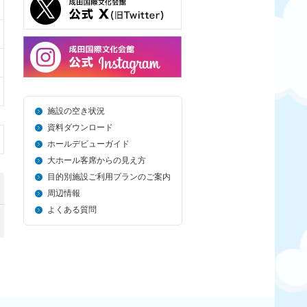
施設の空き状況
資料ダウンロード
ホールデビューガイド
大ホール客席からの見え方
目的別施設ご利用プランのご案内
周辺情報
よくある質問