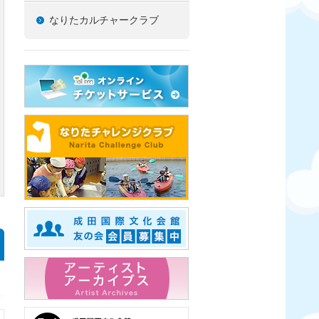
なりたカルチャークラブ