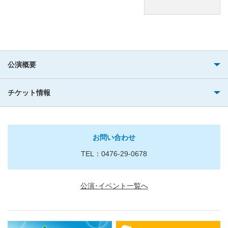
公演概要
チケット情報
お問い合わせ
TEL：0476-29-0678
公演･イベント一覧へ