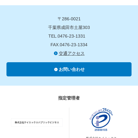
〒286-0021
千葉県成田市土屋303
TEL.0476-23-1331
FAX.0476-23-1334
交通アクセス
お問い合わせ
指定管理者