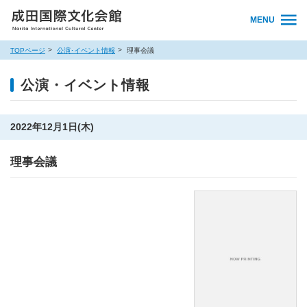
MENU
TOPページ
公演･イベント情報
理事会議
公演・イベント情報
2022年12月1日(木)
理事会議