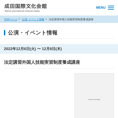
MENU
TOPページ
公演･イベント情報
法定講習外国人技能実習制度養成講座
公演・イベント情報
2022年12月6日(火) 〜 12月8日(木)
法定講習外国人技能実習制度養成講座