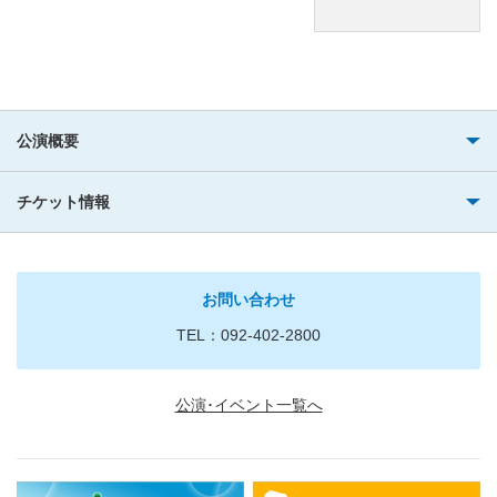
公演概要
チケット情報
お問い合わせ
TEL：092-402-2800
公演･イベント一覧へ