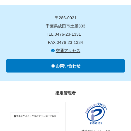
〒286-0021
千葉県成田市土屋303
TEL.0476-23-1331
FAX.0476-23-1334
交通アクセス
お問い合わせ
指定管理者