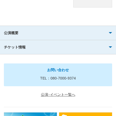
公演概要
チケット情報
お問い合わせ
TEL：080-7000-9374
公演･イベント一覧へ