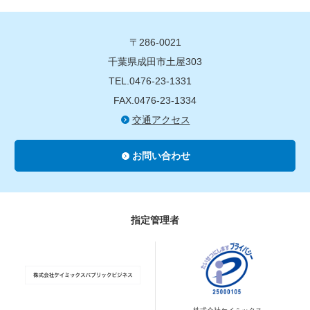
〒286-0021
千葉県成田市土屋303
TEL.0476-23-1331
FAX.0476-23-1334
交通アクセス
お問い合わせ
指定管理者