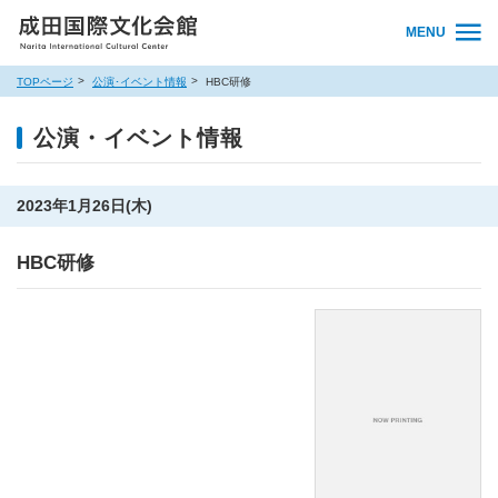
MENU
TOPページ
公演･イベント情報
HBC研修
公演・イベント情報
2023年1月26日(木)
HBC研修