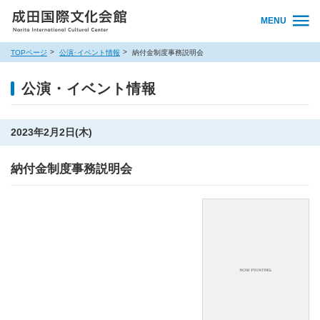
MENU
TOPページ
公演･イベント情報
納付金制度事務説明会
公演・イベント情報
2023年2月2日(木)
納付金制度事務説明会