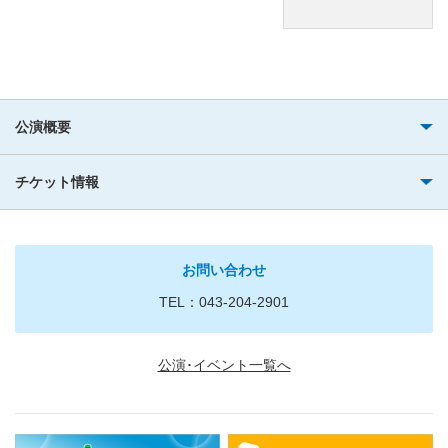
公演概要
チケット情報
お問い合わせ
TEL：043-204-2901
公演･イベント一覧へ