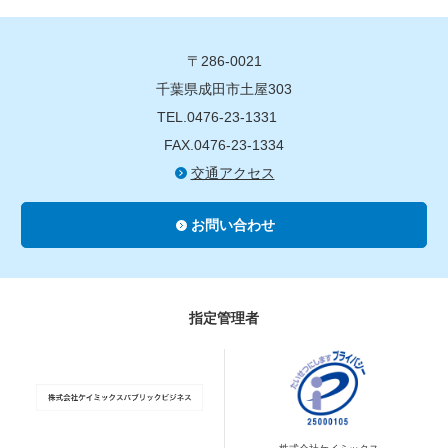
〒286-0021
千葉県成田市土屋303
TEL.0476-23-1331
FAX.0476-23-1334
交通アクセス
お問い合わせ
指定管理者