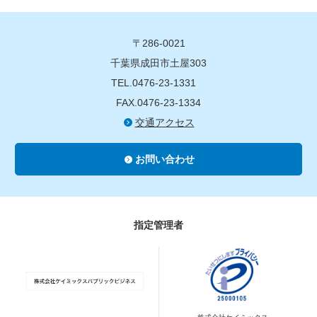
〒286-0021
千葉県成田市土屋303
TEL.0476-23-1331
FAX.0476-23-1334
交通アクセス
お問い合わせ
指定管理者