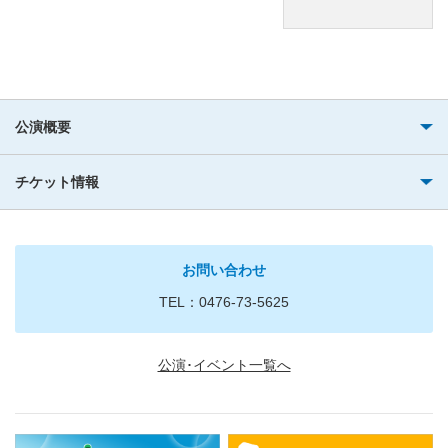
公演概要
チケット情報
お問い合わせ
TEL：0476-73-5625
公演･イベント一覧へ