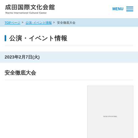
MENU
TOPページ
公演･イベント情報
安全徹底大会
公演・イベント情報
2023年2月7日(火)
安全徹底大会